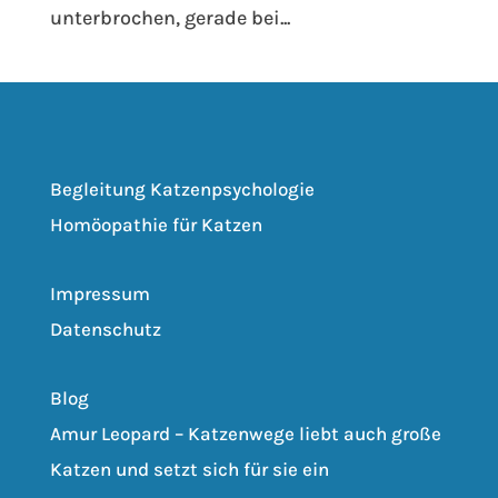
unterbrochen, gerade bei...
Begleitung Katzenpsychologie
Homöopathie für Katzen
Impressum
Datenschutz
Blog
Amur Leopard – Katzenwege liebt auch große
Katzen und setzt sich für sie ein